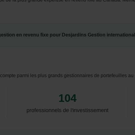
gestion en revenu fixe pour Desjardins Gestion internationale
) compte parmi les plus grands gestionnaires de portefeuilles a
104
professionnels de l'investissement