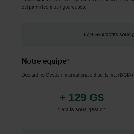
est parmi les plus rigoureuses.
67,9 G$ d'actifs sous 
Notre équipe
2
Desjardins Gestion internationale d'actifs inc. (DGIA
+ 129 G$
d'actifs sous gestion