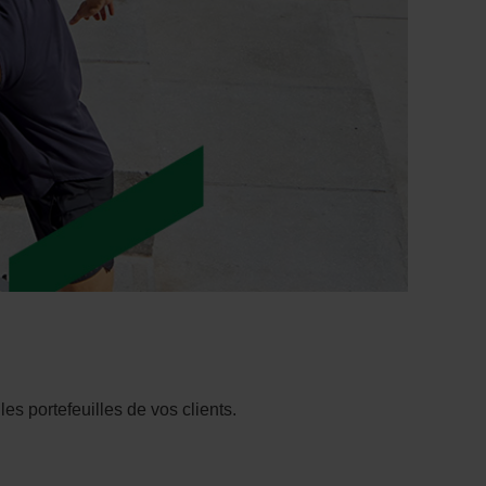
es portefeuilles de vos clients.