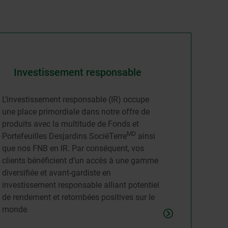
Investissement responsable
L’investissement responsable (IR) occupe
une place primordiale dans notre offre de
produits avec la multitude de Fonds et
MD
Portefeuilles Desjardins SociéTerre
ainsi
que nos FNB en IR. Par conséquent, vos
clients bénéficient d’un accès à une gamme
diversifiée et avant-gardiste en
investissement responsable alliant potentiel
de rendement et retombées positives sur le
monde.