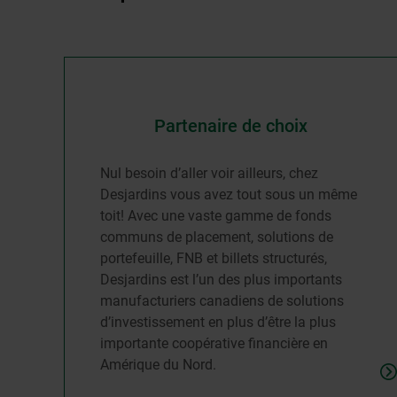
Partenaire de choix
Nul besoin d’aller voir ailleurs, chez
Desjardins vous avez tout sous un même
toit! Avec une vaste gamme de fonds
communs de placement, solutions de
portefeuille, FNB et billets structurés,
Desjardins est l’un des plus importants
manufacturiers canadiens de solutions
d’investissement en plus d’être la plus
importante coopérative financière en
Amérique du Nord.