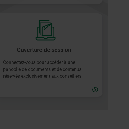
Ouverture de session
Connectez-vous pour accéder à une
panoplie de documents et de contenus
réservés exclusivement aux conseillers.