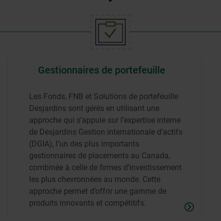
Gestionnaires de portefeuille
Les Fonds, FNB et Solutions de portefeuille
Desjardins sont gérés en utilisant une
approche qui s’appuie sur l’expertise interne
de Desjardins Gestion internationale d’actifs
(DGIA), l’un des plus importants
gestionnaires de placements au Canada,
combinée à celle de firmes d’investissement
les plus chevronnées au monde. Cette
approche permet d’offrir une gamme de
produits innovants et compétitifs.