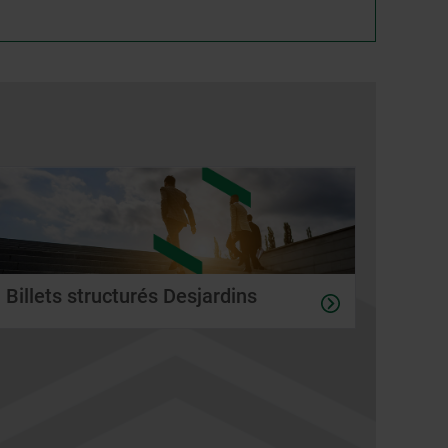
Billets structurés Desjardins