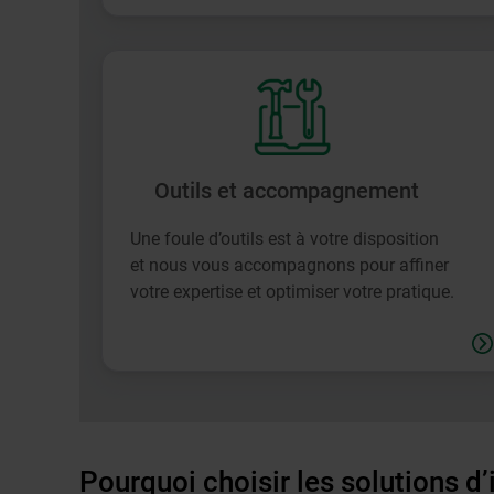
Outils et accompagnement
Une foule d’outils est à votre disposition
et nous vous accompagnons pour affiner
votre expertise et optimiser votre pratique.
Pourquoi choisir les solutions d