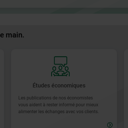
de main.
Études économiques
Les publications de nos économistes
vous aident à rester informé pour mieux
alimenter les échanges avec vos clients.