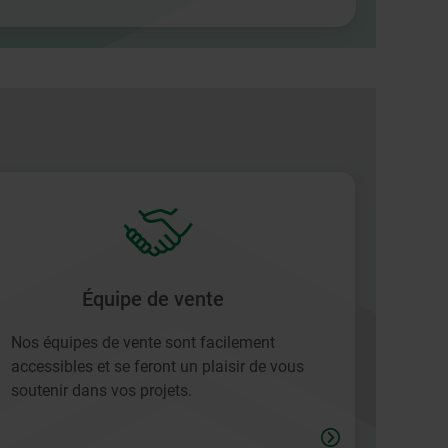
Équipe de vente
Nos équipes de vente sont facilement
accessibles et se feront un plaisir de vous
soutenir dans vos projets.