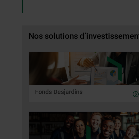
Nos solutions d’investissemen
Fonds Desjardins