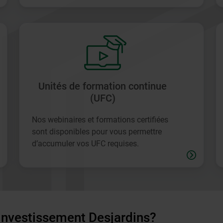
Unités de formation continue
(UFC)
Nos webinaires et formations certifiées
sont disponibles pour vous permettre
d’accumuler vos UFC requises.
’investissement Desjardins?