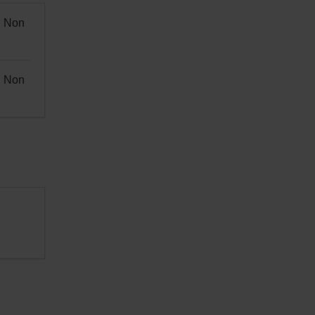
Non
Non