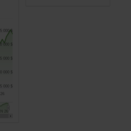
5 000 $
0 000 $
5 000 $
0 000 $
5 000 $
 26
N 26