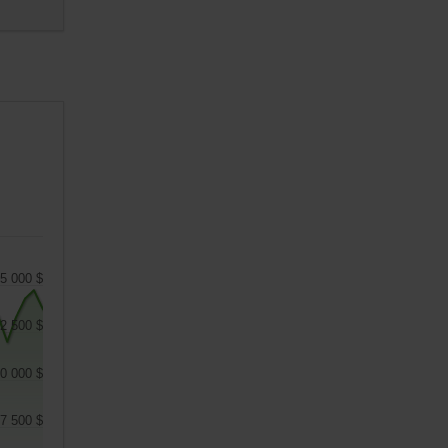
5 000 $
2 500 $
0 000 $
7 500 $