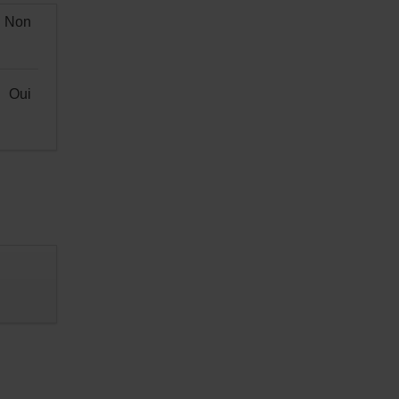
Non
Oui