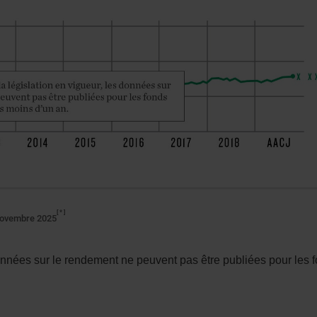
*
novembre 2025
onnées sur le rendement ne peuvent pas être publiées pour les 