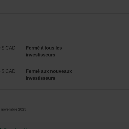
0 $ CAD
Fermé à tous les
investisseurs
5 $ CAD
Fermé aux nouveaux
investisseurs
7 novembre 2025