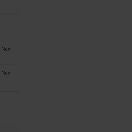
Non
Non