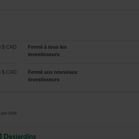
0 $ CAD
Fermé à tous les
investisseurs
5 $ CAD
Fermé aux nouveaux
investisseurs
 juin 2026