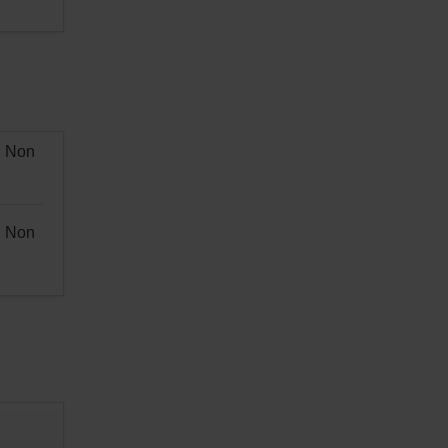
Non
Non