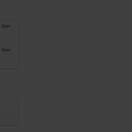
Non
Non