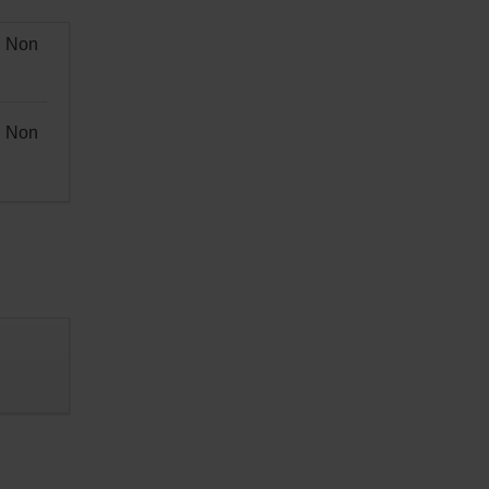
Non
Non