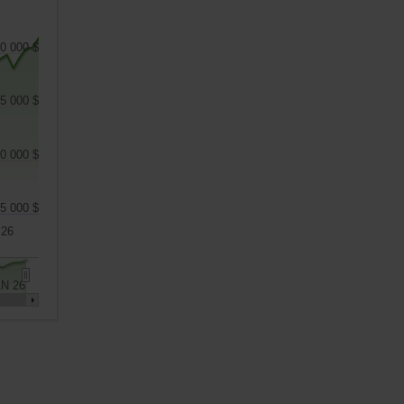
0 000 $
5 000 $
0 000 $
5 000 $
 26
N 26