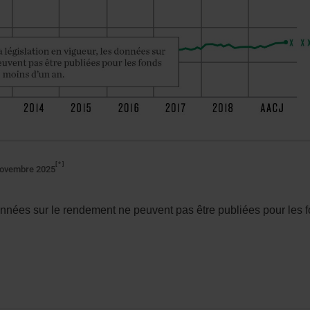
*
novembre 2025
onnées sur le rendement ne peuvent pas être publiées pour les 