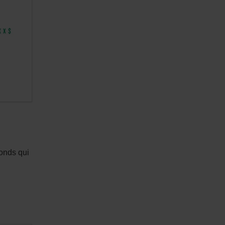
fonds qui