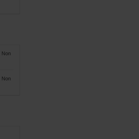
Non
Non